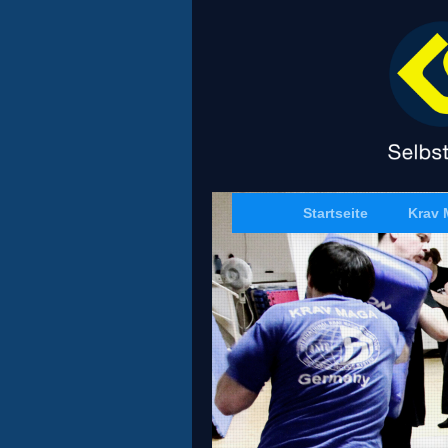
Startseite
Krav 