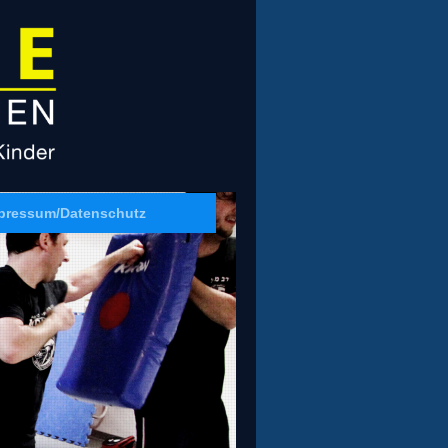
pressum/Datenschutz