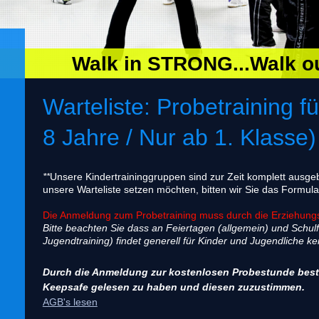
Walk in STRONG...Walk 
Warteliste: Probetraining fü
8 Jahre / Nur ab 1. Klasse)
**
Unsere Kindertraininggruppen sind zur Zeit komplett ausge
unsere Warteliste setzen möchten, bitten wir Sie das Formula
Die Anmeldung zum Probetraining muss durch die Erziehungs
Bitte beachten Sie dass an Feiertagen (allgemein) und Schulf
Jugendtraining) findet generell für Kinder und Jugendliche ke
Durch die Anmeldung zur kostenlosen Probestunde best
Keepsafe gelesen zu haben und diesen zuzustimmen.
AGB's lesen